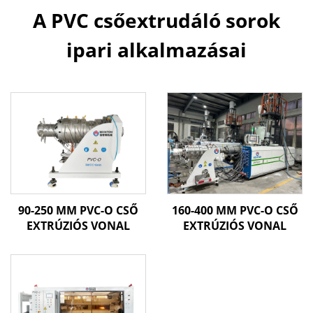
A PVC csőextrudáló sorok
ipari alkalmazásai
90-250 MM PVC-O CSŐ
160-400 MM PVC-O CSŐ
EXTRÚZIÓS VONAL
EXTRÚZIÓS VONAL