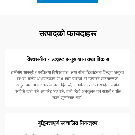
उत्पादको फायदाहरू
विश्वसनीय र उत्कृष्ट अनुसन्धान तथा विकास
हामीसँग सामग्री र प्रक्रिया विशेषताहरू, साथै साँचो डिजाइनमा विस्तृत अनुभव
छ! यी 'कठोर आधार'हरूका साथ, हामी पीवीसी-ओ उत्पादन लाइनहरूको
अनुसन्धान तथा विकासमा उत्साहित छौं, र नवीनता रोकिन सक्दैन! उद्योग
प्रविधि कति पनि अपग्रेड भए पनि, हामी छिटो अनुकूलन गर्न सक्छौं र पछि
नपर्ने सुनिश्चित गर्छौं!
बुद्धिमत्तापूर्ण स्वचालित नियन्त्रण