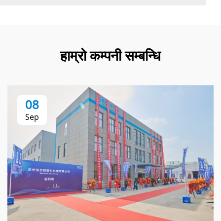
हाम्रो कम्पनी सम्बन्धि
08
Sep