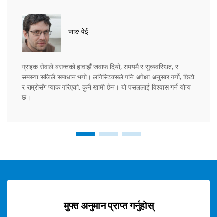
जाङ वेई
ग्राहक सेवाले बसन्तको हावाझैँ जवाफ दियो, समयमै र सुव्यवस्थित, र
समस्या सजिलै समाधान भयो। लगिस्टिक्सले पनि अपेक्षा अनुसार गर्यो, छिटो
र राम्रोसँग प्याक गरिएको, कुनै खामी छैन। यो पसललाई विश्वास गर्न योग्य
छ।
मुफ्त अनुमान प्राप्त गर्नुहोस्