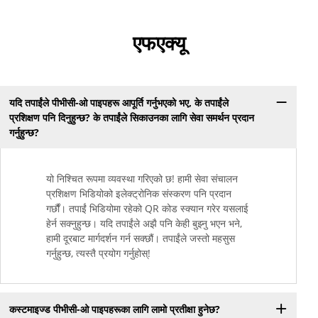
एफएक्यू
यदि तपाईंले पीभीसी-ओ पाइपहरू आपूर्ति गर्नुभएको भए, के तपाईंले
प्रशिक्षण पनि दिनुहुन्छ? के तपाईंले सिकाउनका लागि सेवा समर्थन प्रदान
गर्नुहुन्छ?
यो निश्चित रूपमा व्यवस्था गरिएको छ! हामी सेवा संचालन
प्रशिक्षण भिडियोको इलेक्ट्रोनिक संस्करण पनि प्रदान
गर्छौं। तपाईं भिडियोमा रहेको QR कोड स्क्यान गरेर यसलाई
हेर्न सक्नुहुन्छ। यदि तपाईंले अझै पनि केही बुझ्नु भएन भने,
हामी दूरबाट मार्गदर्शन गर्न सक्छौं। तपाईंले जस्तो महसुस
गर्नुहुन्छ, त्यस्तै प्रयोग गर्नुहोस्!
कस्टमाइज्ड पीभीसी-ओ पाइपहरूका लागि लामो प्रतीक्षा हुनेछ?