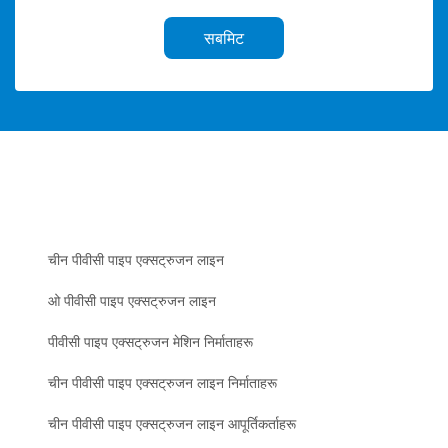
सबमिट
चीन पीवीसी पाइप एक्सट्रुजन लाइन
ओ पीवीसी पाइप एक्सट्रुजन लाइन
पीवीसी पाइप एक्सट्रुजन मेशिन निर्माताहरू
चीन पीवीसी पाइप एक्सट्रुजन लाइन निर्माताहरू
चीन पीवीसी पाइप एक्सट्रुजन लाइन आपूर्तिकर्ताहरू