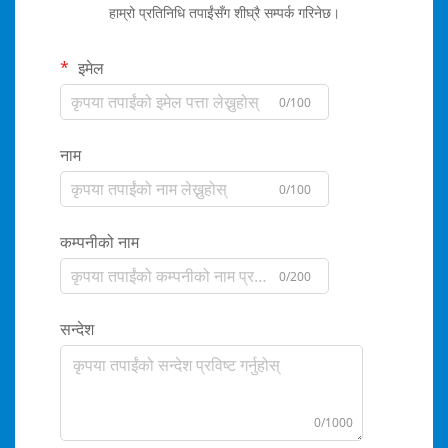
हाम्रो प्रतिनिधि तपाईंसँग शीघ्रै सम्पर्क गरिनेछ।
इमेल
0/100
नाम
0/100
कम्पनीको नाम
0/200
सन्देश
0/1000