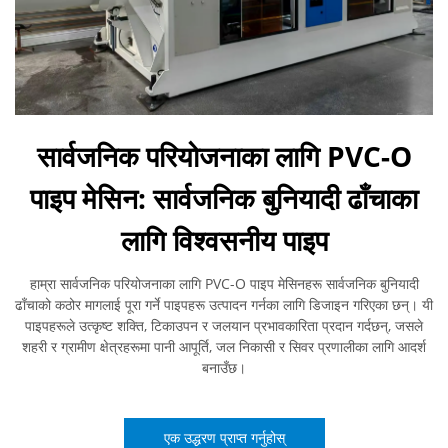
सार्वजनिक परियोजनाका लागि PVC-O
पाइप मेसिन: सार्वजनिक बुनियादी ढाँचाका
लागि विश्वसनीय पाइप
हाम्रा सार्वजनिक परियोजनाका लागि PVC-O पाइप मेसिनहरू सार्वजनिक बुनियादी
ढाँचाको कठोर मागलाई पूरा गर्ने पाइपहरू उत्पादन गर्नका लागि डिजाइन गरिएका छन्। यी
पाइपहरूले उत्कृष्ट शक्ति, टिकाउपन र जलयान प्रभावकारिता प्रदान गर्दछन्, जसले
शहरी र ग्रामीण क्षेत्रहरूमा पानी आपूर्ति, जल निकासी र सिवर प्रणालीका लागि आदर्श
बनाउँछ।
एक उद्धरण प्राप्त गर्नुहोस्