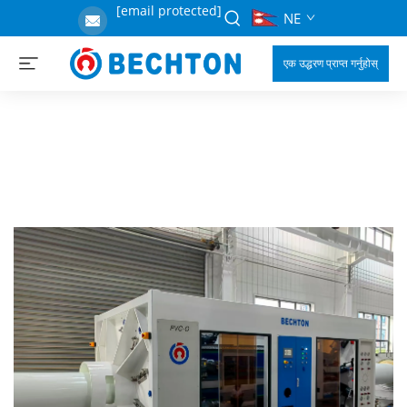
[email protected]
NE
एक उद्धरण प्राप्त गर्नुहोस्