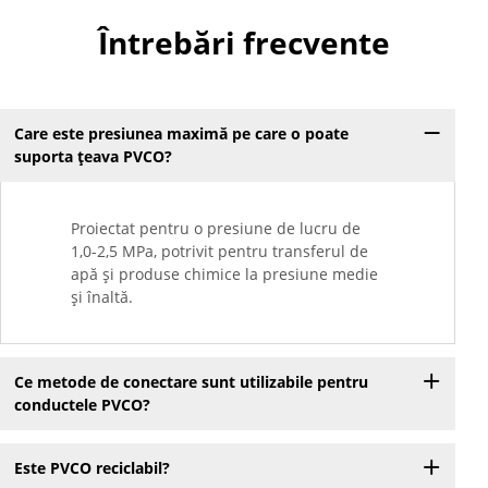
Întrebări frecvente
Care este presiunea maximă pe care o poate
suporta țeava PVCO?
Proiectat pentru o presiune de lucru de
1,0-2,5 MPa, potrivit pentru transferul de
apă și produse chimice la presiune medie
și înaltă.
Ce metode de conectare sunt utilizabile pentru
conductele PVCO?
Este PVCO reciclabil?