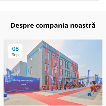
Despre compania noastră
08
Sep