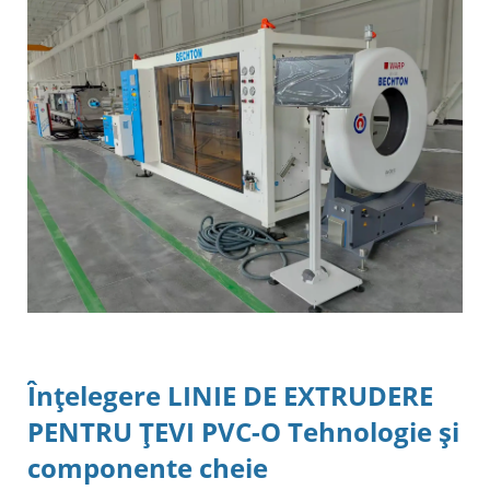
Înțelegere
LINIE DE EXTRUDERE
PENTRU ŢEVI PVC-O
Tehnologie și
componente cheie