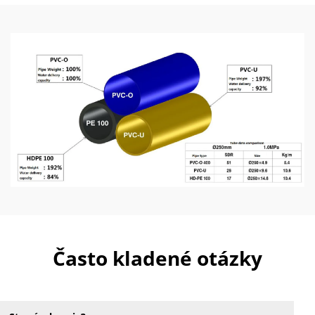
Často kladené otázky