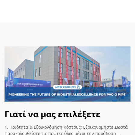
Γιατί να μας επιλέξετε
1. Ποιότητα & Εξοικονόμηση Κόστους: Εξοικονομήστε Σωστά
Παρακολουθείστε τις πρώτες ύλες μέχρι την παράδοση—