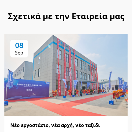
Σχετικά με την Εταιρεία μας
08
Sep
Νέο εργοστάσιο, νέα αρχή, νέο ταξίδι