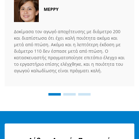
ΜΕΡΡΥ
Δοκίμασα τον αγωγό αποχέτευσης με διάμετρο 200
και διαπίστωσα ότι έχει καλή ποιότητα ακόμα και
μετά από πτώση. Ακόμα και η λεπτότερη έκδοση με
διάμετρο 110 δεν έσπασε μετά από πτώση. Ο
κατασκευαστής πραγματοποίησε επιτόπιο έλεγχο και
το εργαστήριο επίσης ελέγχθηκε, και η ποιότητα του
αγωγού καλωδίωσης είναι πράγματι καλή.