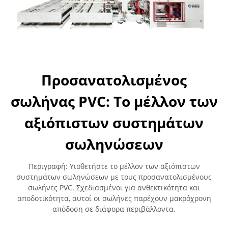
Προσανατολισμένος
σωλήνας PVC: Το μέλλον των
αξιόπιστων συστημάτων
σωληνώσεων
Περιγραφή: Υιοθετήστε το μέλλον των αξιόπιστων
συστημάτων σωληνώσεων με τους προσανατολισμένους
σωλήνες PVC. Σχεδιασμένοι για ανθεκτικότητα και
αποδοτικότητα, αυτοί οι σωλήνες παρέχουν μακρόχρονη
απόδοση σε διάφορα περιβάλλοντα.