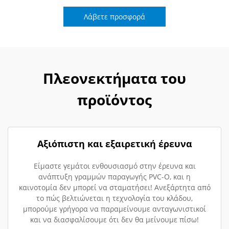
Λάβετε προσφορά
Πλεονεκτήματα του
προϊόντος
Αξιόπιστη και εξαιρετική έρευνα
Είμαστε γεμάτοι ενθουσιασμό στην έρευνα και
ανάπτυξη γραμμών παραγωγής PVC-O, και η
καινοτομία δεν μπορεί να σταματήσει! Ανεξάρτητα από
το πώς βελτιώνεται η τεχνολογία του κλάδου,
μπορούμε γρήγορα να παραμείνουμε ανταγωνιστικοί
και να διασφαλίσουμε ότι δεν θα μείνουμε πίσω!