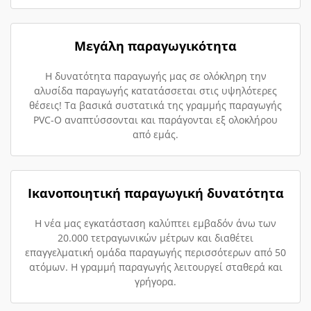
Μεγάλη παραγωγικότητα
Η δυνατότητα παραγωγής μας σε ολόκληρη την
αλυσίδα παραγωγής κατατάσσεται στις υψηλότερες
θέσεις! Τα βασικά συστατικά της γραμμής παραγωγής
PVC-O αναπτύσσονται και παράγονται εξ ολοκλήρου
από εμάς.
Ικανοποιητική παραγωγική δυνατότητα
Η νέα μας εγκατάσταση καλύπτει εμβαδόν άνω των
20.000 τετραγωνικών μέτρων και διαθέτει
επαγγελματική ομάδα παραγωγής περισσότερων από 50
ατόμων. Η γραμμή παραγωγής λειτουργεί σταθερά και
γρήγορα.