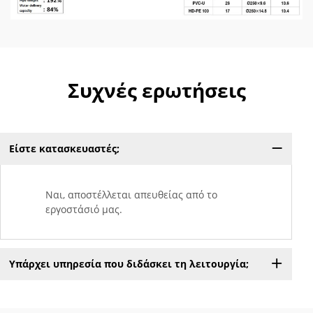
Συχνές ερωτήσεις
Είστε κατασκευαστές;
Ναι, αποστέλλεται απευθείας από το
εργοστάσιό μας.
Υπάρχει υπηρεσία που διδάσκει τη λειτουργία;