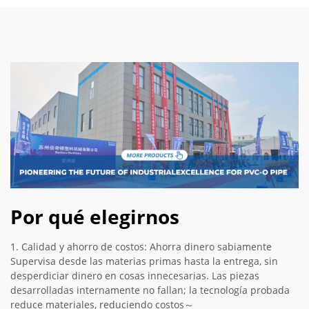
Por qué elegirnos
1. Calidad y ahorro de costos: Ahorra dinero sabiamente
Supervisa desde las materias primas hasta la entrega, sin
desperdiciar dinero en cosas innecesarias. Las piezas
desarrolladas internamente no fallan; la tecnología probada
reduce materiales, reduciendo costos～