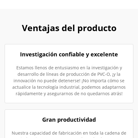
Ventajas del producto
Investigación confiable y excelente
Estamos llenos de entusiasmo en la investigación y
desarrollo de líneas de producción de PVC-O, ¡y la
innovación no puede detenerse! ¡No importa cómo se
actualice la tecnología industrial, podemos adaptarnos
rápidamente y asegurarnos de no quedarnos atrás!
Gran productividad
Nuestra capacidad de fabricación en toda la cadena de