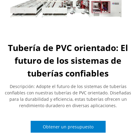
Tubería de PVC orientado: El
futuro de los sistemas de
tuberías confiables
Descripción: Adopte el futuro de los sistemas de tuberías
confiables con nuestras tuberías de PVC orientado. Diseñadas
para la durabilidad y eficiencia, estas tuberías ofrecen un
rendimiento duradero en diversas aplicaciones.
Obtener un presupuesto