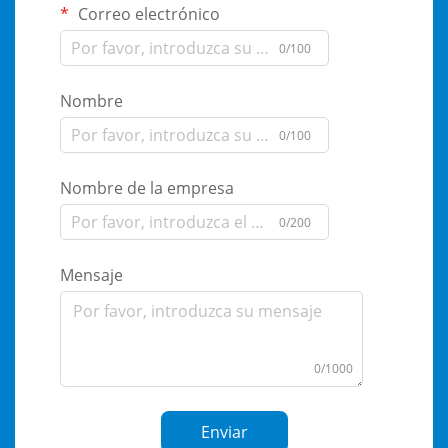
Correo electrónico
0/100
Nombre
0/100
Nombre de la empresa
0/200
Mensaje
0/1000
Enviar