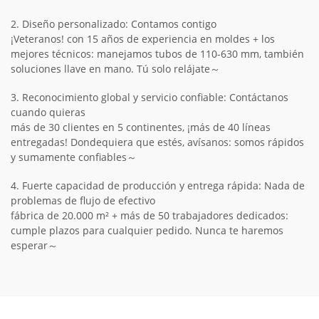
2. Diseño personalizado: Contamos contigo
¡Veteranos! con 15 años de experiencia en moldes + los
mejores técnicos: manejamos tubos de 110-630 mm, también
soluciones llave en mano. Tú solo relájate～
3. Reconocimiento global y servicio confiable: Contáctanos
cuando quieras
más de 30 clientes en 5 continentes, ¡más de 40 líneas
entregadas! Dondequiera que estés, avísanos: somos rápidos
y sumamente confiables～
4. Fuerte capacidad de producción y entrega rápida: Nada de
problemas de flujo de efectivo
fábrica de 20.000 m² + más de 50 trabajadores dedicados:
cumple plazos para cualquier pedido. Nunca te haremos
esperar～