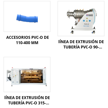
ACCESORIOS PVC-O DE
lÍNEA DE EXTRUSIÓN DE
110-400 MM
TUBERÍA PVC-O 90-
250MM
lÍNEA DE EXTRUSIÓN DE
TUBERÍA PVC-O 315-