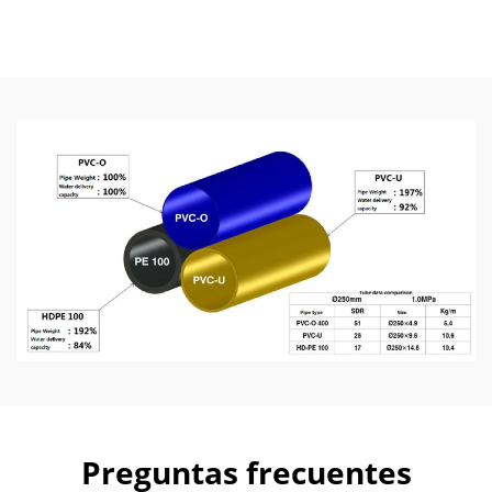
630MM
Preguntas frecuentes