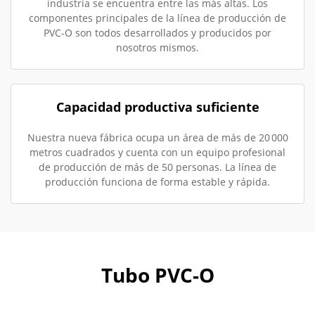
industria se encuentra entre las más altas. Los
componentes principales de la línea de producción de
PVC-O son todos desarrollados y producidos por
nosotros mismos.
Capacidad productiva suficiente
Nuestra nueva fábrica ocupa un área de más de 20 000
metros cuadrados y cuenta con un equipo profesional
de producción de más de 50 personas. La línea de
producción funciona de forma estable y rápida.
Tubo PVC-O