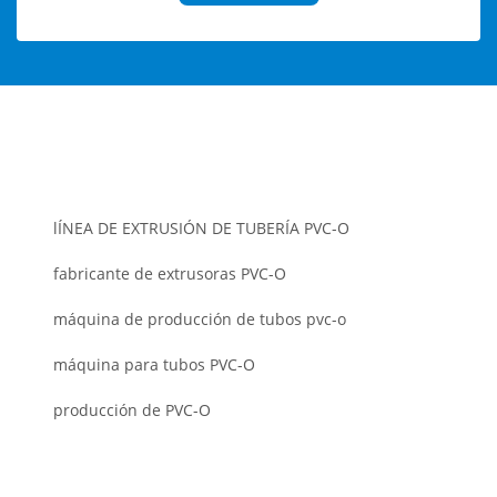
lÍNEA DE EXTRUSIÓN DE TUBERÍA PVC-O
fabricante de extrusoras PVC-O
máquina de producción de tubos pvc-o
máquina para tubos PVC-O
producción de PVC-O