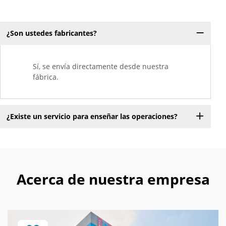
¿Son ustedes fabricantes?
Sí, se envía directamente desde nuestra
fábrica.
¿Existe un servicio para enseñar las operaciones?
Acerca de nuestra empresa