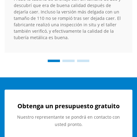
descubrí que era de buena calidad después de
dejarla caer. Incluso la versión más delgada con un
tamaño de 110 no se rompió tras ser dejada caer. El
fabricante realizó una inspección in situ y el taller
también verificó, y efectivamente la calidad de la
tubería metálica es buena.
Obtenga un presupuesto gratuito
Nuestro representante se pondrá en contacto con
usted pronto.