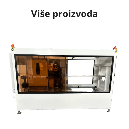
Više proizvoda