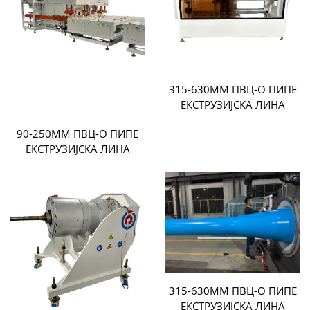
315-630ММ ПВЦ-О ПИПЕ
ЕКСТРУЗИЈСКА ЛИНА
90-250ММ ПВЦ-О ПИПЕ
ЕКСТРУЗИЈСКА ЛИНА
315-630ММ ПВЦ-О ПИПЕ
ЕКСТРУЗИЈСКА ЛИНА