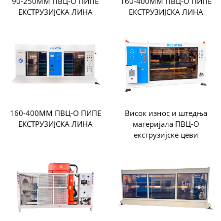
90-250ММ ПВЦ-О ПИПЕ
160-400ММ ПВЦ-О ПИПЕ
ЕКСТРУЗИЈСКА ЛИНА
ЕКСТРУЗИЈСКА ЛИНА
160-400ММ ПВЦ-О ПИПЕ
Висок износ и штедња
ЕКСТРУЗИЈСКА ЛИНА
материјала ПВЦ-О
екструзијске цеви