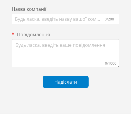
Назва компанії
0/200
Повідомлення
0/1000
Надіслати