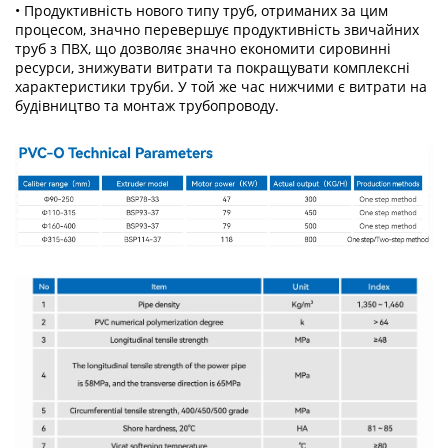
• Продуктивність нового типу труб, отриманих за цим
процесом, значно перевершує продуктивність звичайних
труб з ПВХ, що дозволяє значно економити сировинні
ресурси, знижувати витрати та покращувати комплексні
характеристики труби. У той же час нижчими є витрати на
будівництво та монтаж трубопроводу.