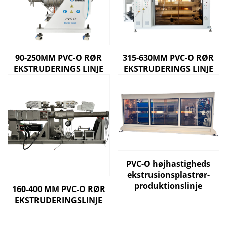
90-250MM PVC-O RØR
315-630MM PVC-O RØR
EKSTRUDERINGS LINJE
EKSTRUDERINGS LINJE
PVC-O højhastigheds
ekstrusionsplastrør-
produktionslinje
160-400 MM PVC-O RØR
EKSTRUDERINGSLINJE