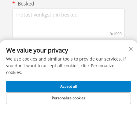
Besked
0/1000
We value your privacy
Indsend
We use cookies and similar tools to provide our services. If
you don't want to accept all cookies, click Personalize
cookies.
Accept all
Personalize cookies
KONTAKT OS