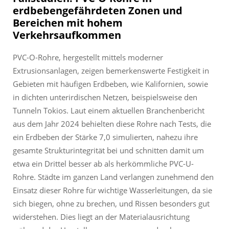
erdbebengefährdeten Zonen und
Bereichen mit hohem
Verkehrsaufkommen
PVC-O-Rohre, hergestellt mittels moderner
Extrusionsanlagen, zeigen bemerkenswerte Festigkeit in
Gebieten mit häufigen Erdbeben, wie Kalifornien, sowie
in dichten unterirdischen Netzen, beispielsweise den
Tunneln Tokios. Laut einem aktuellen Branchenbericht
aus dem Jahr 2024 behielten diese Rohre nach Tests, die
ein Erdbeben der Stärke 7,0 simulierten, nahezu ihre
gesamte Strukturintegrität bei und schnitten damit um
etwa ein Drittel besser ab als herkömmliche PVC-U-
Rohre. Städte im ganzen Land verlangen zunehmend den
Einsatz dieser Rohre für wichtige Wasserleitungen, da sie
sich biegen, ohne zu brechen, und Rissen besonders gut
widerstehen. Dies liegt an der Materialausrichtung