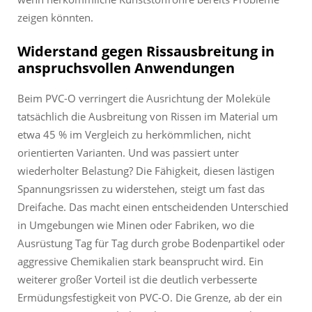
zeigen könnten.
Widerstand gegen Rissausbreitung in
anspruchsvollen Anwendungen
Beim PVC-O verringert die Ausrichtung der Moleküle
tatsächlich die Ausbreitung von Rissen im Material um
etwa 45 % im Vergleich zu herkömmlichen, nicht
orientierten Varianten. Und was passiert unter
wiederholter Belastung? Die Fähigkeit, diesen lästigen
Spannungsrissen zu widerstehen, steigt um fast das
Dreifache. Das macht einen entscheidenden Unterschied
in Umgebungen wie Minen oder Fabriken, wo die
Ausrüstung Tag für Tag durch grobe Bodenpartikel oder
aggressive Chemikalien stark beansprucht wird. Ein
weiterer großer Vorteil ist die deutlich verbesserte
Ermüdungsfestigkeit von PVC-O. Die Grenze, ab der ein