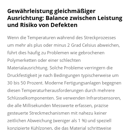
Gewährleistung gleichmäßiger
Ausrichtung: Balance zwischen Leistung
und Risiko von Defekten
Wenn die Temperaturen während des Streckprozesses
um mehr als plus oder minus 2 Grad Celsius abweichen,
führt dies häufig zu Problemen wie gebrochenen
Polymerketten oder einer schlechten
Materialausrichtung. Solche Probleme verringern die
Druckfestigkeit je nach Bedingungen typischerweise um
30 bis 50 Prozent. Moderne Fertigungsanlagen begegnen
diesen Temperaturherausforderungen durch mehrere
Schlüsselkomponenten. Sie verwenden Infrarotsensoren,
die alle Millisekunden Messwerte erfassen, präzise
gesteuerte Streckmechanismen mit nahezu keiner
zeitlichen Abweichung (weniger als 1 %) und speziell
konzipierte Kühlzonen, die das Material schrittweise