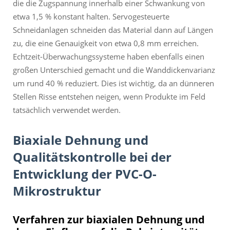
die die Zugspannung innerhalb einer Schwankung von
etwa 1,5 % konstant halten. Servogesteuerte
Schneidanlagen schneiden das Material dann auf Längen
zu, die eine Genauigkeit von etwa 0,8 mm erreichen.
Echtzeit-Überwachungssysteme haben ebenfalls einen
großen Unterschied gemacht und die Wanddickenvarianz
um rund 40 % reduziert. Dies ist wichtig, da an dünneren
Stellen Risse entstehen neigen, wenn Produkte im Feld
tatsächlich verwendet werden.
Biaxiale Dehnung und
Qualitätskontrolle bei der
Entwicklung der PVC-O-
Mikrostruktur
Verfahren zur biaxialen Dehnung und