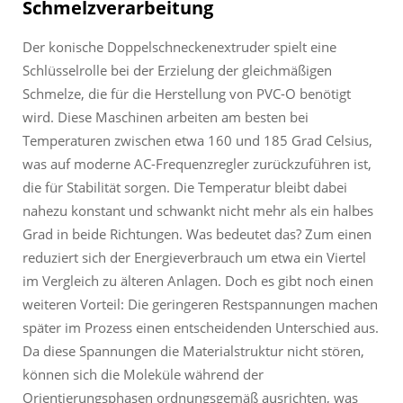
Schmelzverarbeitung
Der konische Doppelschneckenextruder spielt eine
Schlüsselrolle bei der Erzielung der gleichmäßigen
Schmelze, die für die Herstellung von PVC-O benötigt
wird. Diese Maschinen arbeiten am besten bei
Temperaturen zwischen etwa 160 und 185 Grad Celsius,
was auf moderne AC-Frequenzregler zurückzuführen ist,
die für Stabilität sorgen. Die Temperatur bleibt dabei
nahezu konstant und schwankt nicht mehr als ein halbes
Grad in beide Richtungen. Was bedeutet das? Zum einen
reduziert sich der Energieverbrauch um etwa ein Viertel
im Vergleich zu älteren Anlagen. Doch es gibt noch einen
weiteren Vorteil: Die geringeren Restspannungen machen
später im Prozess einen entscheidenden Unterschied aus.
Da diese Spannungen die Materialstruktur nicht stören,
können sich die Moleküle während der
Orientierungsphasen ordnungsgemäß ausrichten, was