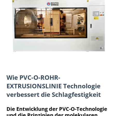
Wie
PVC-O-ROHR-
EXTRUSIONSLINIE
Technologie
verbessert die Schlagfestigkeit
Die Entwicklung der PVC-O-Technologie
und die Prinzipien der molekularen