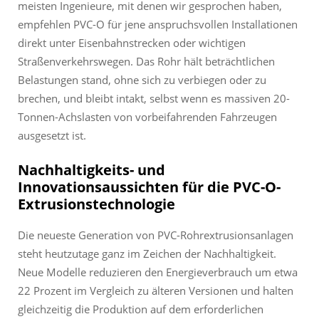
meisten Ingenieure, mit denen wir gesprochen haben,
empfehlen PVC-O für jene anspruchsvollen Installationen
direkt unter Eisenbahnstrecken oder wichtigen
Straßenverkehrswegen. Das Rohr hält beträchtlichen
Belastungen stand, ohne sich zu verbiegen oder zu
brechen, und bleibt intakt, selbst wenn es massiven 20-
Tonnen-Achslasten von vorbeifahrenden Fahrzeugen
ausgesetzt ist.
Nachhaltigkeits- und
Innovationsaussichten für die PVC-O-
Extrusionstechnologie
Die neueste Generation von PVC-Rohrextrusionsanlagen
steht heutzutage ganz im Zeichen der Nachhaltigkeit.
Neue Modelle reduzieren den Energieverbrauch um etwa
22 Prozent im Vergleich zu älteren Versionen und halten
gleichzeitig die Produktion auf dem erforderlichen