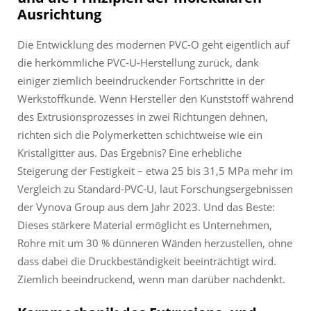
Ausrichtung
Die Entwicklung des modernen PVC-O geht eigentlich auf
die herkömmliche PVC-U-Herstellung zurück, dank
einiger ziemlich beeindruckender Fortschritte in der
Werkstoffkunde. Wenn Hersteller den Kunststoff während
des Extrusionsprozesses in zwei Richtungen dehnen,
richten sich die Polymerketten schichtweise wie ein
Kristallgitter aus. Das Ergebnis? Eine erhebliche
Steigerung der Festigkeit – etwa 25 bis 31,5 MPa mehr im
Vergleich zu Standard-PVC-U, laut Forschungsergebnissen
der Vynova Group aus dem Jahr 2023. Und das Beste:
Dieses stärkere Material ermöglicht es Unternehmen,
Rohre mit um 30 % dünneren Wänden herzustellen, ohne
dass dabei die Druckbeständigkeit beeinträchtigt wird.
Ziemlich beeindruckend, wenn man darüber nachdenkt.