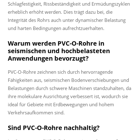
Schlagfestigkeit, Rissbeständigkeit und Ermüdungszyklen
erheblich erhöht werden. Dies trägt dazu bei, die
Integrität des Rohrs auch unter dynamischer Belastung
und harten Bedingungen aufrechtzuerhalten.
Warum werden PVC-O-Rohre in
seismischen und hochbelasteten
Anwendungen bevorzugt?
PVC-O-Rohre zeichnen sich durch hervorragende
Fähigkeiten aus, seismischen Bodenverschiebungen und
Belastungen durch schwere Maschinen standzuhalten, da
ihre molekulare Ausrichtung verbessert ist, wodurch sie
ideal für Gebiete mit Erdbewegungen und hohem
Verkehrsaufkommen sind.
Sind PVC-O-Rohre nachhaltig?