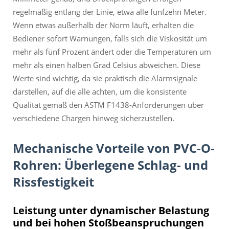
regelmäßig entlang der Linie, etwa alle fünfzehn Meter.
Wenn etwas außerhalb der Norm läuft, erhalten die
Bediener sofort Warnungen, falls sich die Viskosität um
mehr als fünf Prozent ändert oder die Temperaturen um
mehr als einen halben Grad Celsius abweichen. Diese
Werte sind wichtig, da sie praktisch die Alarmsignale
darstellen, auf die alle achten, um die konsistente
Qualität gemäß den ASTM F1438-Anforderungen über
verschiedene Chargen hinweg sicherzustellen.
Mechanische Vorteile von PVC-O-
Rohren: Überlegene Schlag- und
Rissfestigkeit
Leistung unter dynamischer Belastung
und bei hohen Stoßbeanspruchungen