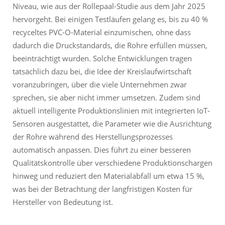
Niveau, wie aus der Rollepaal-Studie aus dem Jahr 2025
hervorgeht. Bei einigen Testläufen gelang es, bis zu 40 %
recyceltes PVC-O-Material einzumischen, ohne dass
dadurch die Druckstandards, die Rohre erfüllen müssen,
beeinträchtigt wurden. Solche Entwicklungen tragen
tatsächlich dazu bei, die Idee der Kreislaufwirtschaft
voranzubringen, über die viele Unternehmen zwar
sprechen, sie aber nicht immer umsetzen. Zudem sind
aktuell intelligente Produktionslinien mit integrierten IoT-
Sensoren ausgestattet, die Parameter wie die Ausrichtung
der Rohre während des Herstellungsprozesses
automatisch anpassen. Dies führt zu einer besseren
Qualitätskontrolle über verschiedene Produktionschargen
hinweg und reduziert den Materialabfall um etwa 15 %,
was bei der Betrachtung der langfristigen Kosten für
Hersteller von Bedeutung ist.