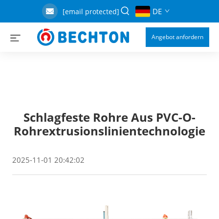
DE
[email protected]
Angebot anfordern
Schlagfeste Rohre Aus PVC-O-
Rohrextrusionslinientechnologie
2025-11-01 20:42:02