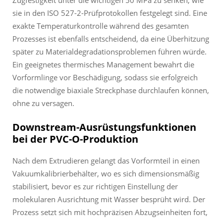
sie in den ISO 527-2-Prüfprotokollen festgelegt sind. Eine
exakte Temperaturkontrolle während des gesamten
Prozesses ist ebenfalls entscheidend, da eine Überhitzung
später zu Materialdegradationsproblemen führen würde.
Ein geeignetes thermisches Management bewahrt die
Vorformlinge vor Beschädigung, sodass sie erfolgreich
die notwendige biaxiale Streckphase durchlaufen können,
ohne zu versagen.
Downstream-Ausrüstungsfunktionen
bei der PVC-O-Produktion
Nach dem Extrudieren gelangt das Vorformteil in einen
Vakuumkalibrierbehälter, wo es sich dimensionsmäßig
stabilisiert, bevor es zur richtigen Einstellung der
molekularen Ausrichtung mit Wasser besprüht wird. Der
Prozess setzt sich mit hochpräzisen Abzugseinheiten fort,