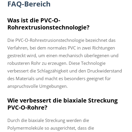
FAQ-Bereich
Was ist die PVC-O-
Rohrextrusionstechnologie?
Die PVC-O-Rohrextrusionstechnologie bezeichnet das
Verfahren, bei dem normales PVC in zwei Richtungen
gestreckt wird, um einen mechanisch überlegenen und
robusteren Rohr zu erzeugen. Diese Technologie
verbessert die Schlagzähigkeit und den Druckwiderstand
des Materials und macht es besonders geeignet für
anspruchsvolle Umgebungen.
Wie verbessert die biaxiale Streckung
PVC-O-Rohre?
Durch die biaxiale Streckung werden die
Polymermoleküle so ausgerichtet, dass die