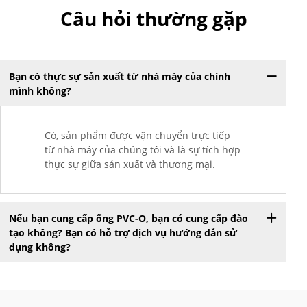
Câu hỏi thường gặp
Bạn có thực sự sản xuất từ nhà máy của chính
mình không?
Có, sản phẩm được vận chuyển trực tiếp
từ nhà máy của chúng tôi và là sự tích hợp
thực sự giữa sản xuất và thương mại.
Nếu bạn cung cấp ống PVC-O, bạn có cung cấp đào
tạo không? Bạn có hỗ trợ dịch vụ hướng dẫn sử
dụng không?