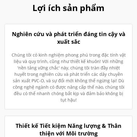
Lợi ích sản phẩm
Nghiên cứu và phát triển đáng tin cậy và
xuất sắc
Chúng tôi có kinh nghiệm phong phú trong đặc tính vật
liệu và quy trình, cũng như thiết kế khuôn! Với những
'nền tảng vững chắc' này, chúng tôi tràn đầy nhiệt
huyết trong nghiên cứu và phát triển các dây chuyền
sản xuất PVC-O, và sự đổi mới không thể ngừng lại! Dù
công nghệ ngành có được nâng cấp thế nào, chúng tôi
đều có thể nhanh chóng bắt kịp và đảm bảo không bị
tụt hậu!
Thiết kế Tiết kiệm Năng lượng & Thân
thiện với Môi trường