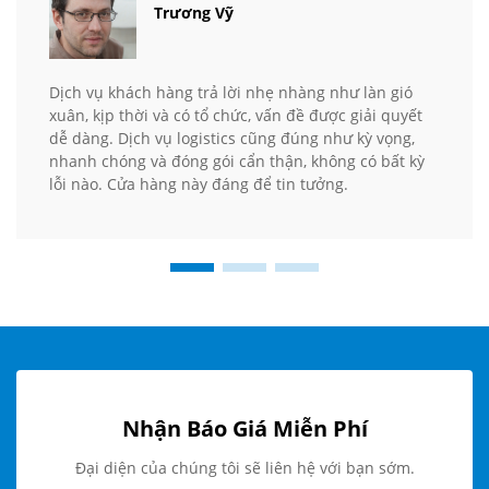
Trương Vỹ
Dịch vụ khách hàng trả lời nhẹ nhàng như làn gió
xuân, kịp thời và có tổ chức, vấn đề được giải quyết
dễ dàng. Dịch vụ logistics cũng đúng như kỳ vọng,
nhanh chóng và đóng gói cẩn thận, không có bất kỳ
lỗi nào. Cửa hàng này đáng để tin tưởng.
Nhận Báo Giá Miễn Phí
Đại diện của chúng tôi sẽ liên hệ với bạn sớm.