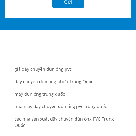
Gửi
giá dây chuyền đùn ống pvc
dây chuyền đùn ống nhựa Trung Quốc
máy đùn ống trung quốc
nhà máy dây chuyền đùn ống pvc trung quốc
các nhà sản xuất dây chuyền đùn ống PVC Trung
Quốc