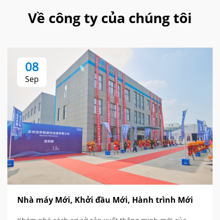
Về công ty của chúng tôi
08
Sep
Nhà máy Mới, Khởi đầu Mới, Hành trình Mới