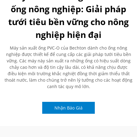
ống nông nghiệp: Giải pháp
tưới tiêu bền vững cho nông
nghiệp hiện đại
Máy sản xuất ống PVC-O của Bechton dành cho ống nông
nghiệp được thiết kế để cung cấp các giải pháp tưới tiêu bền
vững. Các máy này sản xuất ra những ống có hiệu suất dòng
chảy cao hơn và độ tin cậy lâu dài, có khả năng chịu được
điều kiện môi trường khắc nghiệt đồng thời giảm thiểu thất
thoát nước, làm cho chúng trở nên lý tưởng cho các hoạt động
canh tác quy mô lớn.
Nhận Báo Giá