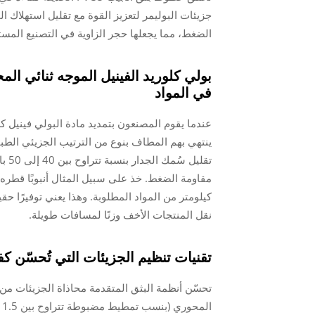
جزيئات البوليمر لتعزيز القوة مع تقليل استهلاك ا
الضغط، مما يجعلها حجر الزاوية في التصنيع المست
في المواد
ينتهي بهم المطاف بنوع من الترتيب الجزيئي الطبقي
كيلومتر من المواد المطلوبة. وهذا يعني توفيرًا حق
نقل المنتجات الأخف وزنًا لمسافات طويلة.
تقنيات تنظيم الجزيئات التي تُحسّن كف