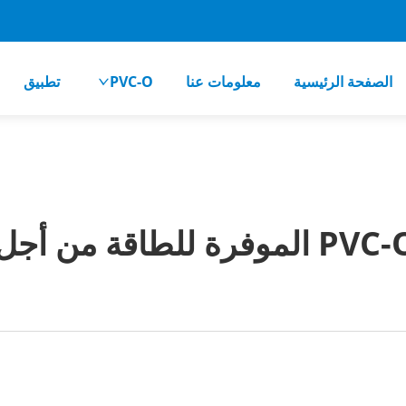
الصفحة الرئيسية
معلومات عنا
PVC-O
تطبيق